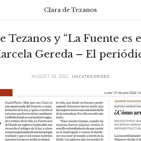
Clara de Tezanos
e Tezanos y “La Fuente es e
arcela Gereda – El periódi
AUGUST 16, 2022
UNCATEGORIZED