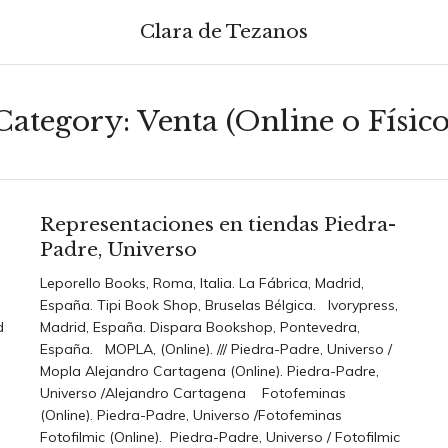
Clara de Tezanos
Category:
Venta (Online o Físico
Representaciones en tiendas Piedra-
Padre, Universo
Leporello Books, Roma, Italia. La Fábrica, Madrid,
España. Tipi Book Shop, Bruselas Bélgica. Ivorypress,
d
Madrid, España. Dispara Bookshop, Pontevedra,
España. MOPLA, (Online). /// Piedra-Padre, Universo /
Mopla Alejandro Cartagena (Online). Piedra-Padre,
Universo /Alejandro Cartagena Fotofeminas
(Online). Piedra-Padre, Universo /Fotofeminas
Fotofilmic (Online). Piedra-Padre, Universo / Fotofilmic