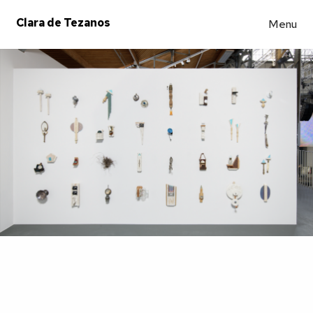
Clara de Tezanos
Menu