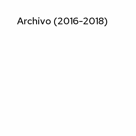
Archivo (2016-2018)